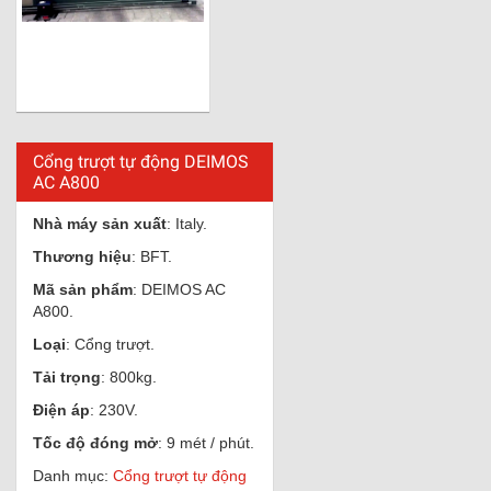
Cổng trượt tự động DEIMOS
AC A800
Nhà máy sản xuất
: Italy.
Thương hiệu
: BFT.
Mã sản phẩm
: DEIMOS AC
A800.
Loại
: Cổng trượt.
Tải trọng
: 800kg.
Điện áp
: 230V.
Tốc độ đóng mở
: 9 mét / phút.
Danh mục:
Cổng trượt tự động