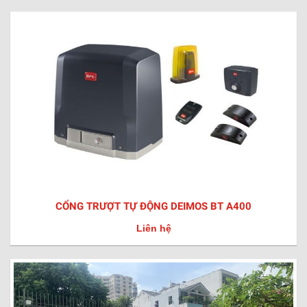
CỔNG TRƯỢT TỰ ĐỘNG DEIMOS BT A400
Liên hệ