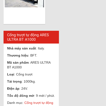
Cổng trượt tự động ARES
ULTRA BT A1000
Nhà máy sản xuất
: Italy.
Thương hiệu
: BFT.
Mã sản phẩm
: ARES ULTRA
BT A1000
Loại
: Cổng trượt
Tải trọng
: 1000kg.
Điện áp
: 24V.
Tốc độ đóng mở
: 9 mét / phút.
Danh mục:
Cổng trượt tự động