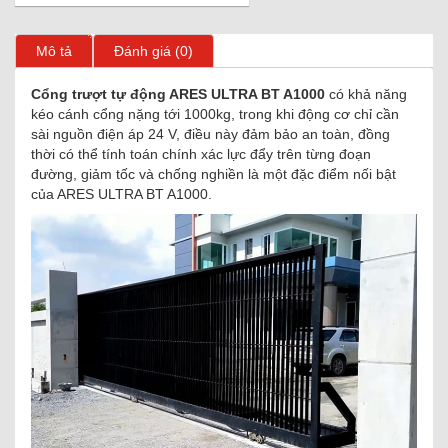
Mô tả
Đánh giá (0)
Cổng trượt tự động ARES ULTRA BT A1000
có khả năng
kéo cánh cổng nặng tới 1000kg, trong khi động cơ chỉ cần
sài nguồn điện áp 24 V, điều này đảm bảo an toàn, đồng
thời có thể tính toán chính xác lực đẩy trên từng đoạn
đường, giảm tốc và chống nghiền là một đặc điểm nối bật
của ARES ULTRA BT A1000.