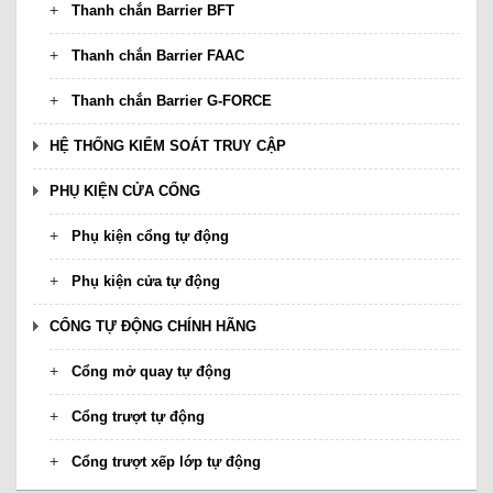
Thanh chắn Barrier BFT
Thanh chắn Barrier FAAC
Thanh chắn Barrier G-FORCE
HỆ THỐNG KIỂM SOÁT TRUY CẬP
PHỤ KIỆN CỬA CỔNG
Phụ kiện cổng tự động
Phụ kiện cửa tự động
CỔNG TỰ ĐỘNG CHÍNH HÃNG
Cổng mở quay tự động
Cổng trượt tự động
Cổng trượt xếp lớp tự động