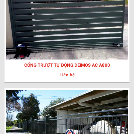
CỔNG TRƯỢT TỰ ĐỘNG DEIMOS AC A800
Liên hệ