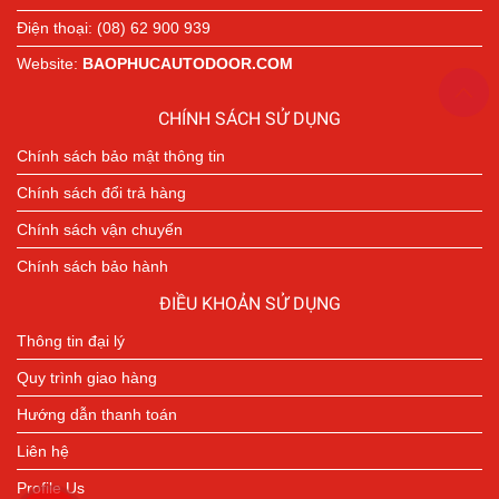
Điện thoại: (08) 62 900 939
Website:
BAOPHUCAUTODOOR.COM
CHÍNH SÁCH SỬ DỤNG
Chính sách bảo mật thông tin
Chính sách đổi trả hàng
Chính sách vận chuyển
Chính sách bảo hành
ĐIỀU KHOẢN SỬ DỤNG
Thông tin đại lý
Quy trình giao hàng
Hướng dẫn thanh toán
Liên hệ
Profile Us