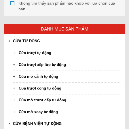
Không tìm thấy sản phẩm nào khớp với lựa chọn của
bạn.
DANH MỤC SẢN PHẨM
CỬA TỰ ĐỘNG
Cửa trượt tự động
Cửa trượt xếp lớp tự động
Cửa mở cánh tự động
Cửa trượt cong tự động
Cửa mở trượt gấp tự động
Cửa mở xoay tự động
CỬA BỆNH VIỆN TỰ ĐỘNG