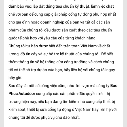
đảm bảo việc lắp đặt đúng tiêu chuẩn kỹ thuật, làm việc chặt
chẽ với bạn để cung cấp giải pháp cổng tự động phù hợp nhất
cho gia đình hoặc doanh nghiệp của bạn và tất cả các sản
phẩm của chúng tôi đều được sản xuất theo các tiêu chuẩn
quốc tế phù hợp với yêu cầu của từng khách hàng.
Chúng tôi tự hào được biết đến trên toàn Việt Nam về chất
lượng, độ tin cậy và sự hỗ trợ kỹ thuật của chúng tôi. Để biết
thêm thông tin về hệ thống cửa cổng tự động và cách chúng
tôi có thể hỗ trợ dự án của bạn, hãy liên hệ với chúng tôi ngay
bây giờ.
Sau đây là một số công việc cũng như lĩnh vực mà công ty
Bao
Phuc Autodoor
cung cấp các sản phẩm độc quyền trên thị
trường hiện nay, nếu bạn đang tìm kiếm nhà cung cấp thiết bị
kiểm soát, thiết bị cửa cổng tự động ở Việt Nam hãy liên hệ với
chúng tôi để được phục vụ chu đáo nhất.