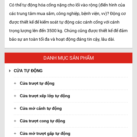
Có thể tự động hóa cổng nặng cho lối vào rộng (điển hình của
các trung tâm mua sắm, công nghiệp, bệnh viện, vv)? Động cơ
được thiết kế để kiểm soát tự động các cánh cổng với cánh
trọng lượng lên đến 3500 kg. Chúng cũng được thiết kế để đảm
bảo sự an toàn tối đa và hoạt động đáng tin cậy, lâu dài.
DANH MỤC SẢN PHẨM
CỬA TỰ ĐỘNG
Cửa trượt tự động
Cửa trượt xếp lớp tự động
Cửa mở cánh tự động
Cửa trượt cong tự động
Cửa mở trượt gấp tự động