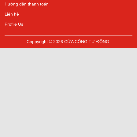
Hướng dẫn thanh toán
Liên hệ
Profile Us
Coppyright © 2026 CỬA CỔNG TỰ ĐỘNG.