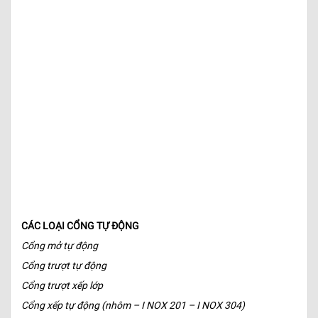
CÁC LOẠI CỔNG TỰ ĐỘNG
Cổng mở tự động
Cổng trượt tự động
Cổng trượt xếp lớp
Cổng xếp tự động (nhôm – I NOX 201 – I NOX 304)