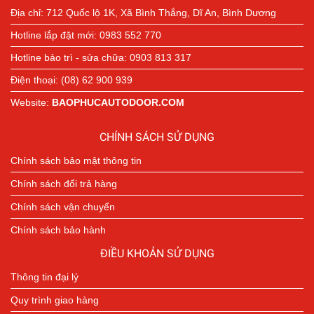
Địa chỉ: 712 Quốc lộ 1K, Xã Bình Thắng, Dĩ An, Bình Dương
Hotline lắp đặt mới: 0983 552 770
Hotline bảo trì - sửa chữa: 0903 813 317
Điện thoại: (08) 62 900 939
Website:
BAOPHUCAUTODOOR.COM
CHÍNH SÁCH SỬ DỤNG
Chính sách bảo mật thông tin
Chính sách đổi trả hàng
Chính sách vận chuyển
Chính sách bảo hành
ĐIỀU KHOẢN SỬ DỤNG
Thông tin đại lý
Quy trình giao hàng