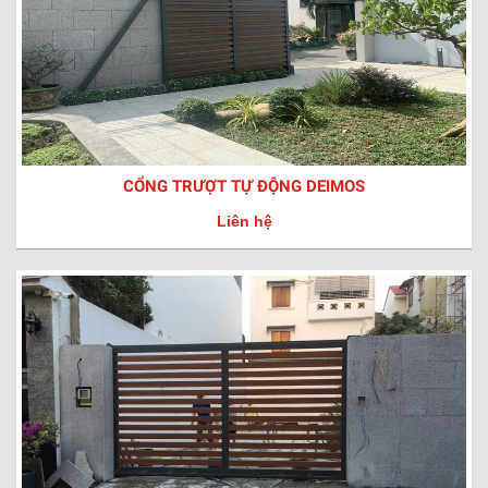
CỔNG TRƯỢT TỰ ĐỘNG DEIMOS
Liên hệ