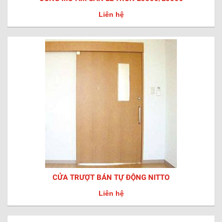
Liên hệ
CỬA TRƯỢT BÁN TỰ ĐỘNG NITTO
Liên hệ