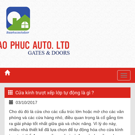
Toggl
navig
Cửa kính trượt xếp lớp tự động là gì ?
03/10/2017
Cho dù đó là cửa cho các cấu trúc lớn hoặc mở cho các văn
phòng và các cửa hàng nhỏ, điều quan trọng là cố gắng tìm
ra giải pháp tốt nhất giữa giá và chức năng. Vì lý do này,
nhiều nhà thiết kế đã lựa chọn để tự động hóa cho cửa kính