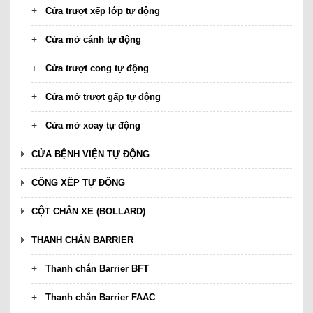
Cửa trượt xếp lớp tự động
Cửa mở cánh tự động
Cửa trượt cong tự động
Cửa mở trượt gấp tự động
Cửa mở xoay tự động
CỬA BỆNH VIỆN TỰ ĐỘNG
CỔNG XẾP TỰ ĐỘNG
CỘT CHẮN XE (BOLLARD)
THANH CHẮN BARRIER
Thanh chắn Barrier BFT
Thanh chắn Barrier FAAC