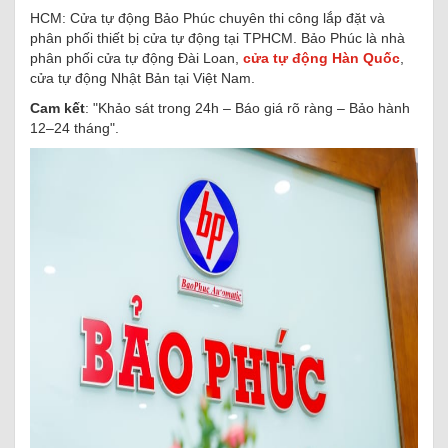
HCM: Cửa tự động Bảo Phúc chuyên thi công lắp đặt và
phân phối thiết bị cửa tự động tại TPHCM. Bảo Phúc là nhà
phân phối cửa tự động Đài Loan,
cửa tự động Hàn Quốc
,
cửa tự động Nhật Bản tại Việt Nam.
Cam kết
: "Khảo sát trong 24h – Báo giá rõ ràng – Bảo hành
12–24 tháng".